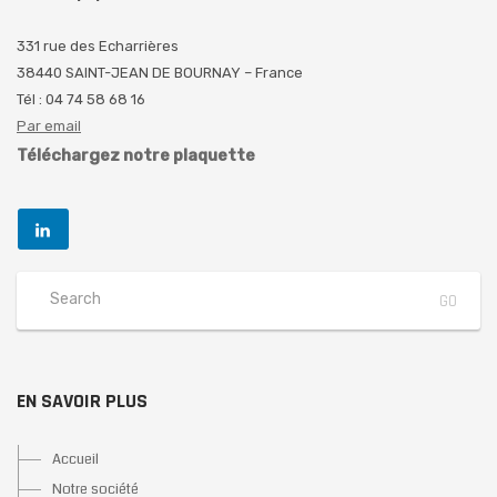
331 rue des Echarrières
38440 SAINT-JEAN DE BOURNAY – France
Tél : 04 74 58 68 16
Par email
Téléchargez notre plaquette
EN SAVOIR PLUS
Accueil
Notre société