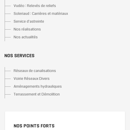
Vudéo : Relevés de reliefs
Soleriaud : Carrières et matériaux
Service d'astreinte
Nos réalisations
Nos actualités
NOS SERVICES
Réseaux de canalisations
Voirie Réseaux Divers
Aménagements hydrauliques
Terrassement et Démolition
NOS POINTS FORTS