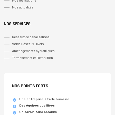
Nos réalisations
Nos actualités
NOS SERVICES
Réseaux de canalisations
Voirie Réseaux Divers
Aménagements hydrauliques
Terrassement et Démolition
NOS POINTS FORTS
Une entreprise à taille humaine
Des équipes qualifiées
Un savoir-faire reconnu