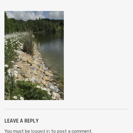
LEAVE A REPLY
You must be
logged in
to post a comment.