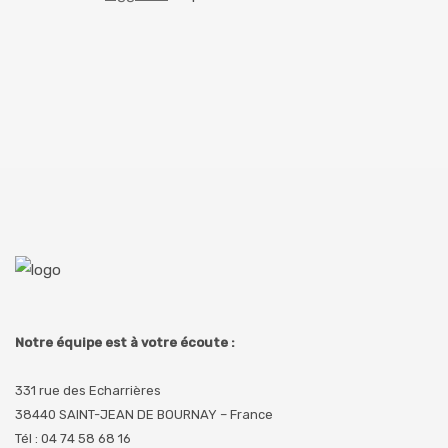
Notre équipe est à votre écoute :
331 rue des Echarrières
38440 SAINT-JEAN DE BOURNAY – France
Tél : 04 74 58 68 16